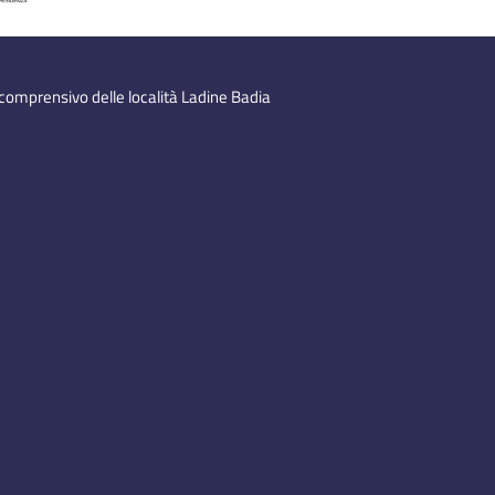
 comprensivo delle località Ladine Badia