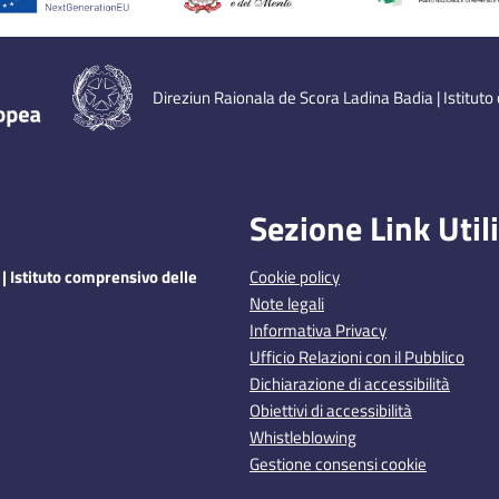
Direziun Raionala de Scora Ladina Badia | Istituto
Sezione Link Utili
| Istituto comprensivo delle
Cookie policy
Note legali
Informativa Privacy
Ufficio Relazioni con il Pubblico
Dichiarazione di accessibilità
Obiettivi di accessibilità
Whistleblowing
Gestione consensi cookie