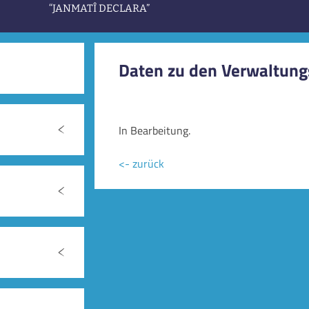
“JANMATÎ DECLARA”
Daten zu den Verwaltung
In Bearbeitung.
<- zurück