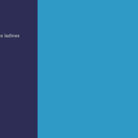
es ladines