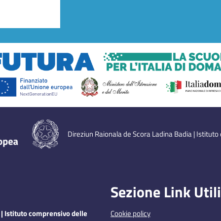
Direziun Raionala de Scora Ladina Badia | Istituto
Sezione Link Utili
| Istituto comprensivo delle
Cookie policy