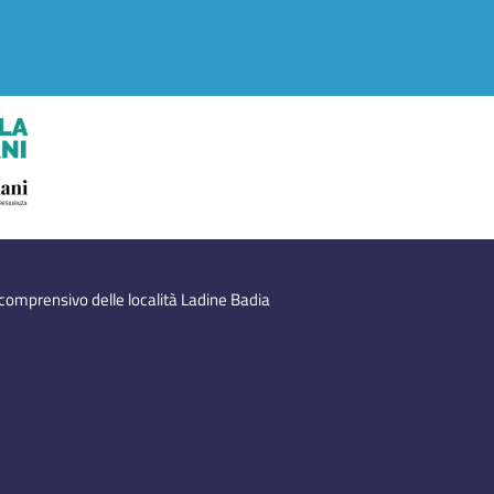
 comprensivo delle località Ladine Badia