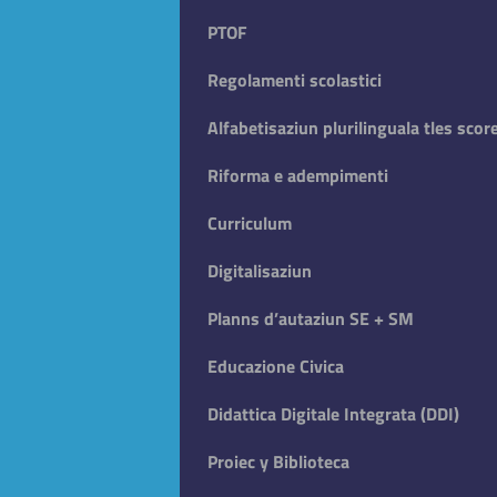
PTOF
Regolamenti scolastici
Alfabetisaziun plurilinguala tles scor
Riforma e adempimenti
Curriculum
Digitalisaziun
Planns d’autaziun SE + SM
Educazione Civica
Didattica Digitale Integrata (DDI)
Proiec y Biblioteca