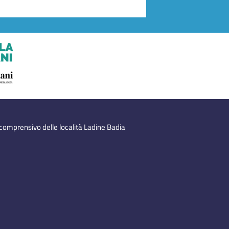
 comprensivo delle località Ladine Badia